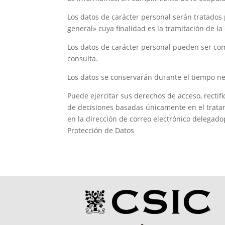
Los datos de carácter personal serán tratados 
general» cuya finalidad es la tramitación de l
Los datos de carácter personal pueden ser co
consulta.
Los datos se conservarán durante el tiempo ne
Puede ejercitar sus derechos de acceso, rectifi
de decisiones basadas únicamente en el tratam
en la dirección de correo electrónico delegad
Protección de Datos