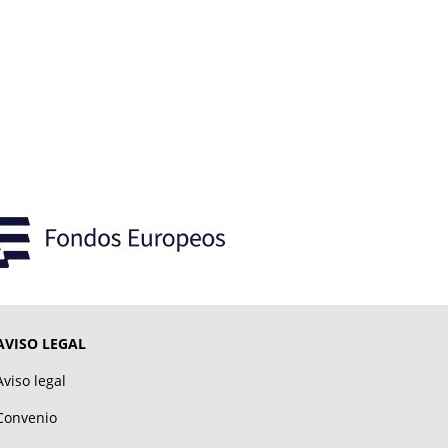
AVISO LEGAL
Aviso legal
Convenio